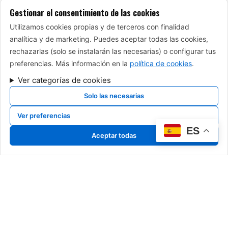
Gestionar el consentimiento de las cookies
Utilizamos cookies propias y de terceros con finalidad
analítica y de marketing. Puedes aceptar todas las cookies,
rechazarlas (solo se instalarán las necesarias) o configurar tus
preferencias. Más información en la
política de cookies
.
Ver categorías de cookies
Solo las necesarias
Ver preferencias
ES
Aceptar todas
TU BELLEZA