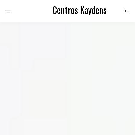
Centros Kaydens