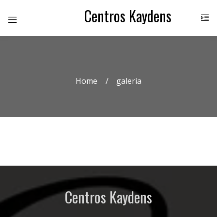
Centros Kaydens
Home
galeria
Centros Kaydens