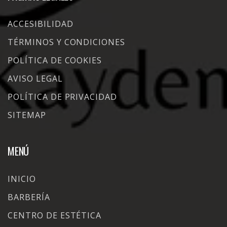
ACCESIBILIDAD
TÉRMINOS Y CONDICIONES
POLÍTICA DE COOKIES
AVISO LEGAL
POLÍTICA DE PRIVACIDAD
SITEMAP
MENÚ
INICIO
BARBERÍA
CENTRO DE ESTÉTICA