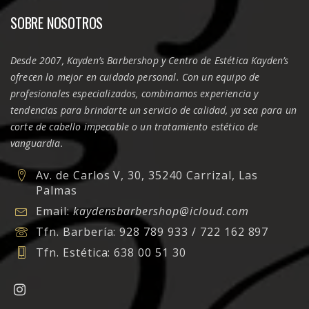
SOBRE NOSOTROS
Desde 2007, Kayden’s Barbershop y Centro de Estética Kayden’s
ofrecen lo mejor en cuidado personal. Con un equipo de
profesionales especializados, combinamos experiencia y
tendencias para brindarte un servicio de calidad, ya sea para un
corte de cabello impecable o un tratamiento estético de
vanguardia.
Av. de Carlos V, 30, 35240 Carrizal, Las
Palmas
Email:
kaydensbarbershop@icloud.com
Tfn. Barbería:
928 789 933 / 722 162 897
Tfn. Estética:
638 00 51 30