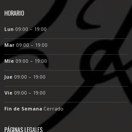
HORARIO
Lun
09:00 – 19:00
Mar
09:00 – 19:00
Mie
09:00 – 19:00
Jue
09:00 – 19:00
Vie
09:00 – 19:00
Fin de Semana
Cerrado
PÁGINAS LEGALES