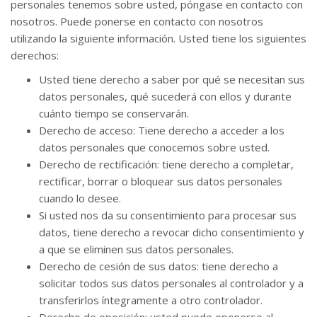
personales tenemos sobre usted, póngase en contacto con
nosotros. Puede ponerse en contacto con nosotros
utilizando la siguiente información. Usted tiene los siguientes
derechos:
Usted tiene derecho a saber por qué se necesitan sus
datos personales, qué sucederá con ellos y durante
cuánto tiempo se conservarán.
Derecho de acceso: Tiene derecho a acceder a los
datos personales que conocemos sobre usted.
Derecho de rectificación: tiene derecho a completar,
rectificar, borrar o bloquear sus datos personales
cuando lo desee.
Si usted nos da su consentimiento para procesar sus
datos, tiene derecho a revocar dicho consentimiento y
a que se eliminen sus datos personales.
Derecho de cesión de sus datos: tiene derecho a
solicitar todos sus datos personales al controlador y a
transferirlos íntegramente a otro controlador.