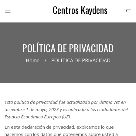
Centros Kaydens
POLÍTICA DE PRIVACIDAD
Home
POLÍTICA DE PRIVACIDAD
Esta política de privacidad fue actualizada por última vez en
diciembre 1 de mayo, 2023 y es aplicada a los ciudadanos del
Espacio Económico Europeo (UE).
En esta declaración de privacidad, explicamos lo que
hacemos con los datos que obtenemos sobre usted a