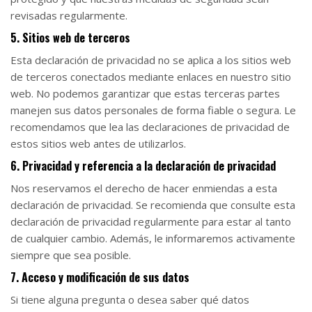
revisadas regularmente.
5. Sitios web de terceros
Esta declaración de privacidad no se aplica a los sitios web
de terceros conectados mediante enlaces en nuestro sitio
web. No podemos garantizar que estas terceras partes
manejen sus datos personales de forma fiable o segura. Le
recomendamos que lea las declaraciones de privacidad de
estos sitios web antes de utilizarlos.
6. Privacidad y referencia a la declaración de privacidad
Nos reservamos el derecho de hacer enmiendas a esta
declaración de privacidad. Se recomienda que consulte esta
declaración de privacidad regularmente para estar al tanto
de cualquier cambio. Además, le informaremos activamente
siempre que sea posible.
7. Acceso y modificación de sus datos
Si tiene alguna pregunta o desea saber qué datos