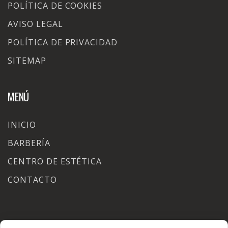
POLÍTICA DE COOKIES
AVISO LEGAL
POLÍTICA DE PRIVACIDAD
SITEMAP
MENÚ
INICIO
BARBERÍA
CENTRO DE ESTÉTICA
CONTACTO