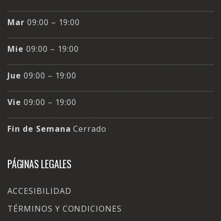
Mar
09:00 – 19:00
Mie
09:00 – 19:00
Jue
09:00 – 19:00
Vie
09:00 – 19:00
Fin de Semana
Cerrado
PÁGINAS LEGALES
ACCESIBILIDAD
TÉRMINOS Y CONDICIONES