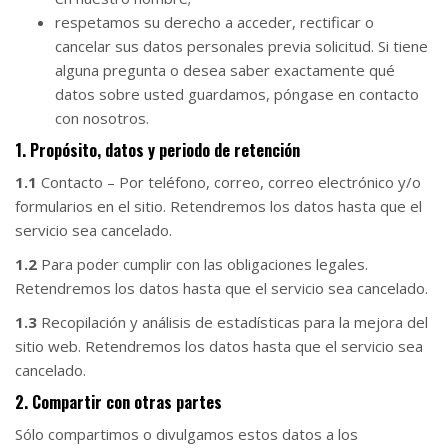
respetamos su derecho a acceder, rectificar o
cancelar sus datos personales previa solicitud. Si tiene
alguna pregunta o desea saber exactamente qué
datos sobre usted guardamos, póngase en contacto
con nosotros.
1. Propósito, datos y periodo de retención
1.1
Contacto – Por teléfono, correo, correo electrónico y/o
formularios en el sitio. Retendremos los datos hasta que el
servicio sea cancelado.
1.2
Para poder cumplir con las obligaciones legales.
Retendremos los datos hasta que el servicio sea cancelado.
1.3
Recopilación y análisis de estadísticas para la mejora del
sitio web. Retendremos los datos hasta que el servicio sea
cancelado.
2. Compartir con otras partes
Sólo compartimos o divulgamos estos datos a los