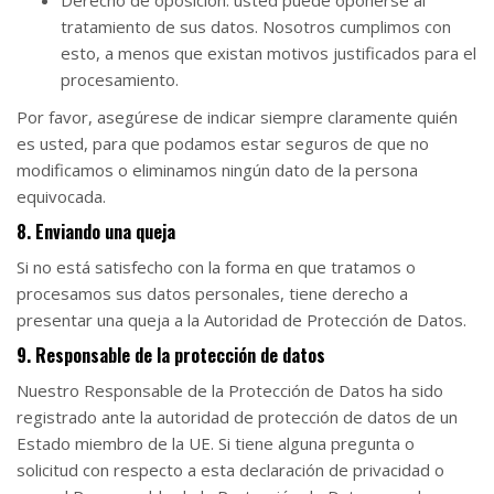
Derecho de oposición: usted puede oponerse al
tratamiento de sus datos. Nosotros cumplimos con
esto, a menos que existan motivos justificados para el
procesamiento.
Por favor, asegúrese de indicar siempre claramente quién
es usted, para que podamos estar seguros de que no
modificamos o eliminamos ningún dato de la persona
equivocada.
8. Enviando una queja
Si no está satisfecho con la forma en que tratamos o
procesamos sus datos personales, tiene derecho a
presentar una queja a la Autoridad de Protección de Datos.
9. Responsable de la protección de datos
Nuestro Responsable de la Protección de Datos ha sido
registrado ante la autoridad de protección de datos de un
Estado miembro de la UE. Si tiene alguna pregunta o
solicitud con respecto a esta declaración de privacidad o