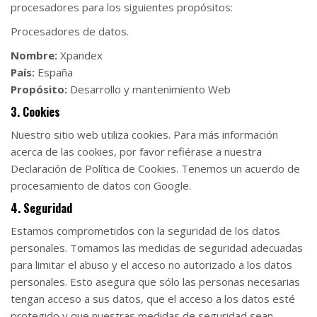
procesadores para los siguientes propósitos:
Procesadores de datos.
Nombre:
Xpandex
País:
España
Propósito:
Desarrollo y mantenimiento Web
3. Cookies
Nuestro sitio web utiliza cookies. Para más información
acerca de las cookies, por favor refiérase a nuestra
Declaración de Política de Cookies. Tenemos un acuerdo de
procesamiento de datos con Google.
4. Seguridad
Estamos comprometidos con la seguridad de los datos
personales. Tomamos las medidas de seguridad adecuadas
para limitar el abuso y el acceso no autorizado a los datos
personales. Esto asegura que sólo las personas necesarias
tengan acceso a sus datos, que el acceso a los datos esté
protegido y que nuestras medidas de seguridad sean