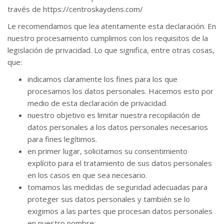
través de https://centroskaydens.com/
Le recomendamos que lea atentamente esta declaración. En
nuestro procesamiento cumplimos con los requisitos de la
legislación de privacidad. Lo que significa, entre otras cosas,
que:
indicamos claramente los fines para los que
procesamos los datos personales. Hacemos esto por
medio de esta declaración de privacidad.
nuestro objetivo es limitar nuestra recopilación de
datos personales a los datos personales necesarios
para fines legítimos.
en primer lugar, solicitamos su consentimiento
explícito para el tratamiento de sus datos personales
en los casos en que sea necesario.
tomamos las medidas de seguridad adecuadas para
proteger sus datos personales y también se lo
exigimos a las partes que procesan datos personales
en nuestro nombre;